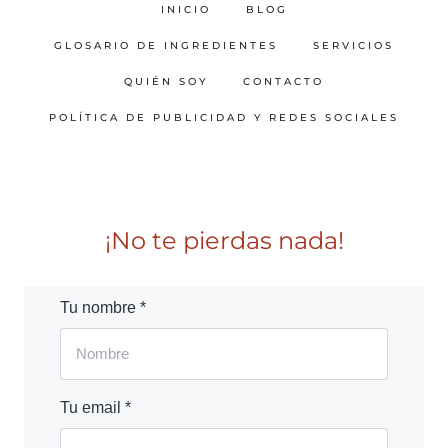
INICIO
BLOG
GLOSARIO DE INGREDIENTES
SERVICIOS
QUIÉN SOY
CONTACTO
POLÍTICA DE PUBLICIDAD Y REDES SOCIALES
¡No te pierdas nada!
Tu nombre *
Tu email *