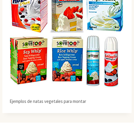
Ejemplos de natas vegetales para montar