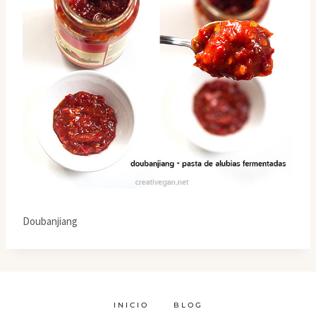
Doubanjiang
INICIO
BLOG