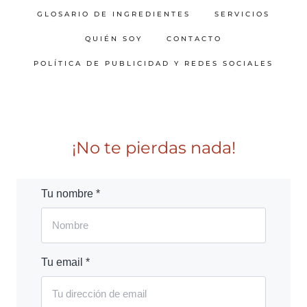
GLOSARIO DE INGREDIENTES
SERVICIOS
QUIÉN SOY
CONTACTO
POLÍTICA DE PUBLICIDAD Y REDES SOCIALES
¡No te pierdas nada!
Tu nombre *
Tu email *