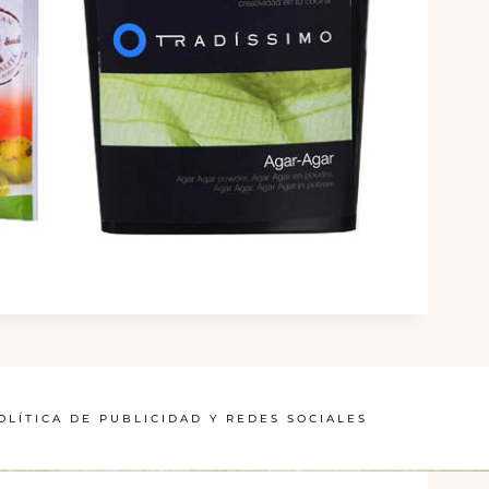
OLÍTICA DE PUBLICIDAD Y REDES SOCIALES