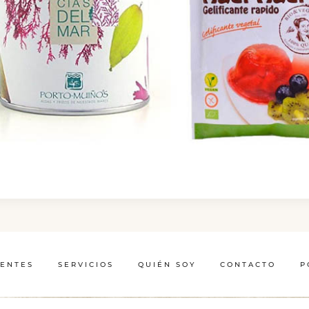
IENTES
SERVICIOS
QUIÉN SOY
CONTACTO
P