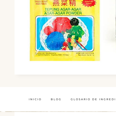
INICIO
BLOG
GLOSARIO DE INGRED