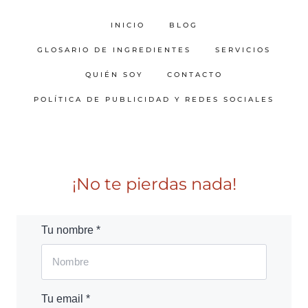
INICIO
BLOG
GLOSARIO DE INGREDIENTES
SERVICIOS
QUIÉN SOY
CONTACTO
POLÍTICA DE PUBLICIDAD Y REDES SOCIALES
¡No te pierdas nada!
Tu nombre *
Tu email *