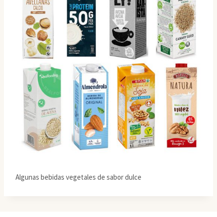
Algunas bebidas vegetales de sabor dulce