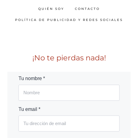
QUIÉN SOY
CONTACTO
POLÍTICA DE PUBLICIDAD Y REDES SOCIALES
¡No te pierdas nada!
Tu nombre *
Tu email *