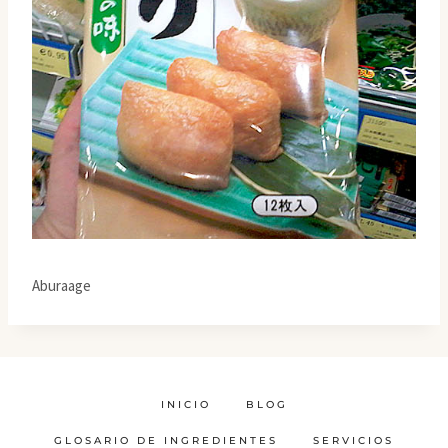
Aburaage
INICIO
BLOG
GLOSARIO DE INGREDIENTES
SERVICIOS