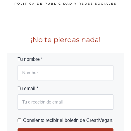
POLÍTICA DE PUBLICIDAD Y REDES SOCIALES
¡No te pierdas nada!
Tu nombre *
Tu email *
Consiento recibir el boletín de CreatiVegan.