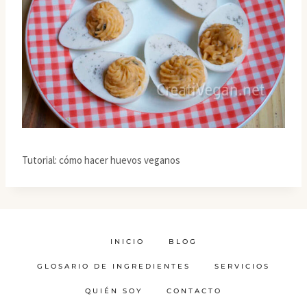
Tutorial: cómo hacer huevos veganos
INICIO
BLOG
GLOSARIO DE INGREDIENTES
SERVICIOS
QUIÉN SOY
CONTACTO