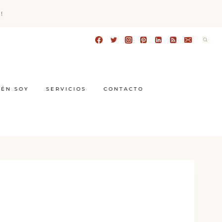
!
IÉN SOY
SERVICIOS
CONTACTO