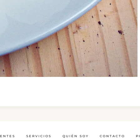
IENTES
SERVICIOS
QUIÉN SOY
CONTACTO
P