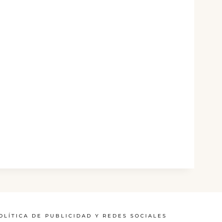
OLÍTICA DE PUBLICIDAD Y REDES SOCIALES