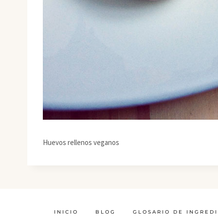
Huevos rellenos veganos
INICIO
BLOG
GLOSARIO DE INGRED