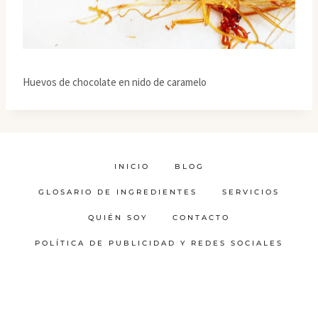
Huevos de chocolate en nido de caramelo
INICIO
BLOG
GLOSARIO DE INGREDIENTES
SERVICIOS
QUIÉN SOY
CONTACTO
POLÍTICA DE PUBLICIDAD Y REDES SOCIALES