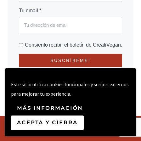
Tu email *
Consiento recibir el boletín de CreatiVegan.
SUSCRÍBEME!
Este sitio utiliza cookies funcionales y scripts externos
para mejorar tu experiencia.
MÁS INFORMACIÓN
ACEPTA Y CIERRA
© 2026 CREATIVEGAN.NET