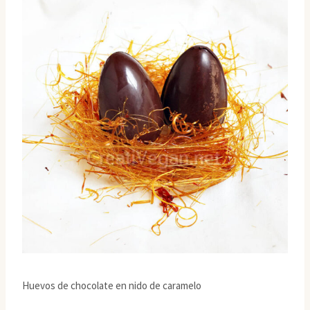
Huevos de chocolate en nido de caramelo