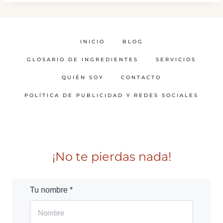
INICIO
BLOG
GLOSARIO DE INGREDIENTES
SERVICIOS
QUIÉN SOY
CONTACTO
POLÍTICA DE PUBLICIDAD Y REDES SOCIALES
¡No te pierdas nada!
Tu nombre *