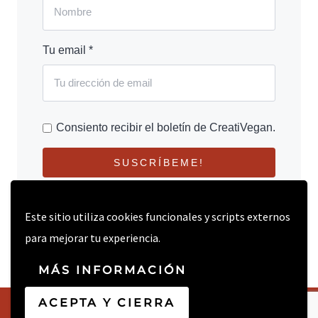
Tu email *
Consiento recibir el boletín de CreatiVegan.
SUSCRÍBEME!
Este sitio utiliza cookies funcionales y scripts externos
para mejorar tu experiencia.
MÁS INFORMACIÓN
ACEPTA Y CIERRA
© 2026 CREATIVEGAN.NET