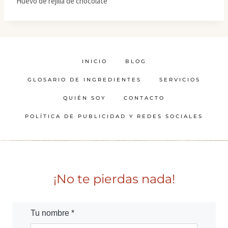
Huevo de rejilla de chocolate
INICIO
BLOG
GLOSARIO DE INGREDIENTES
SERVICIOS
QUIÉN SOY
CONTACTO
POLÍTICA DE PUBLICIDAD Y REDES SOCIALES
¡No te pierdas nada!
Tu nombre *