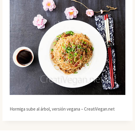
Hormiga sube al árbol, versión vegana – CreatiVegan.net