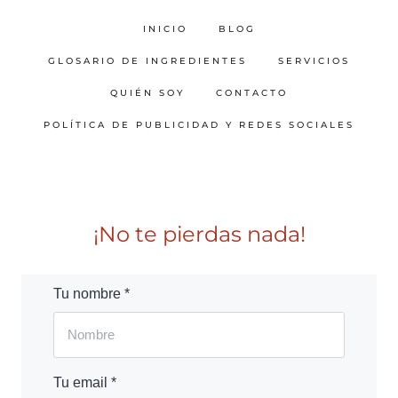
INICIO
BLOG
GLOSARIO DE INGREDIENTES
SERVICIOS
QUIÉN SOY
CONTACTO
POLÍTICA DE PUBLICIDAD Y REDES SOCIALES
¡No te pierdas nada!
Tu nombre *
Tu email *