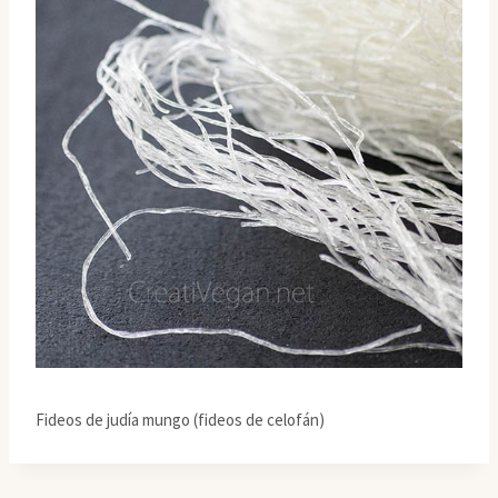
Fideos de judía mungo (fideos de celofán)