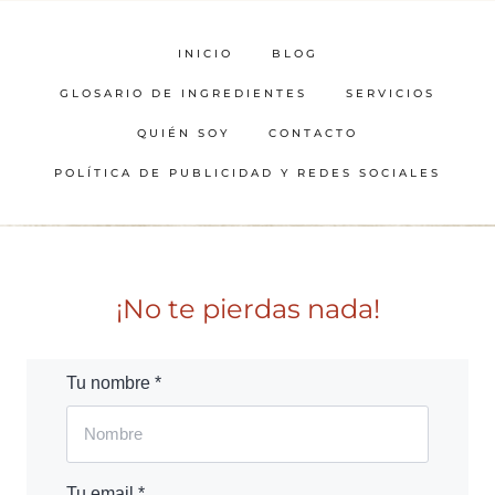
INICIO
BLOG
GLOSARIO DE INGREDIENTES
SERVICIOS
QUIÉN SOY
CONTACTO
POLÍTICA DE PUBLICIDAD Y REDES SOCIALES
¡No te pierdas nada!
Tu nombre *
Tu email *