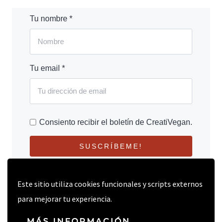
Tu nombre *
Tu email *
Consiento recibir el boletín de CreatiVegan.
SUSCRÍBEME!
Este sitio utiliza cookies funcionales y scripts externos
para mejorar tu experiencia.
MÁS INFORMACIÓN