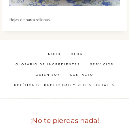
Hojas de parra rellenas
INICIO
BLOG
GLOSARIO DE INGREDIENTES
SERVICIOS
QUIÉN SOY
CONTACTO
POLÍTICA DE PUBLICIDAD Y REDES SOCIALES
¡No te pierdas nada!