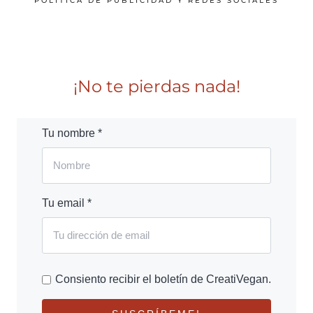
POLÍTICA DE PUBLICIDAD Y REDES SOCIALES
¡No te pierdas nada!
Tu nombre *
Tu email *
Consiento recibir el boletín de CreatiVegan.