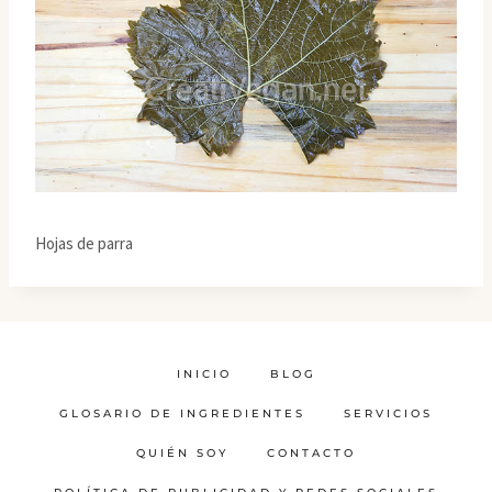
Hojas de parra
INICIO
BLOG
GLOSARIO DE INGREDIENTES
SERVICIOS
QUIÉN SOY
CONTACTO