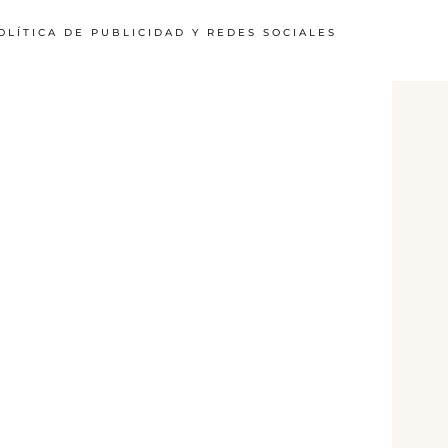
OLÍTICA DE PUBLICIDAD Y REDES SOCIALES