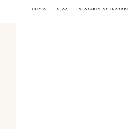
INICIO
BLOG
GLOSARIO DE INGRED