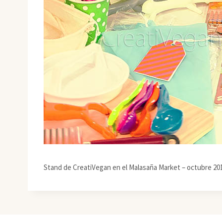
Stand de CreatiVegan en el Malasaña Market – octubre 20