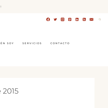
!
IÉN SOY
SERVICIOS
CONTACTO
 2015