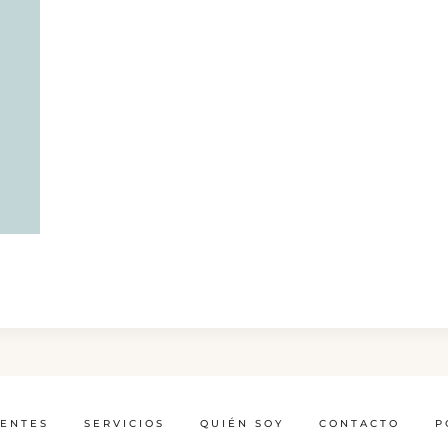
IENTES
SERVICIOS
QUIÉN SOY
CONTACTO
P