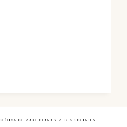
OLÍTICA DE PUBLICIDAD Y REDES SOCIALES