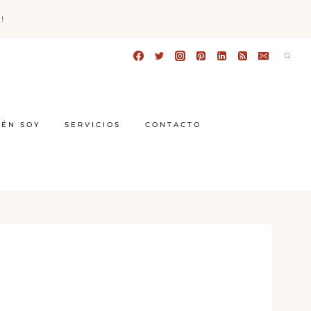
!
IÉN SOY
SERVICIOS
CONTACTO