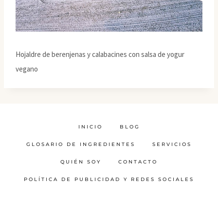
Hojaldre de berenjenas y calabacines con salsa de yogur
vegano
INICIO
BLOG
GLOSARIO DE INGREDIENTES
SERVICIOS
QUIÉN SOY
CONTACTO
POLÍTICA DE PUBLICIDAD Y REDES SOCIALES