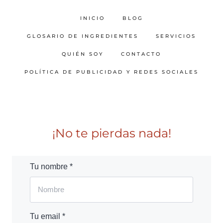
INICIO
BLOG
GLOSARIO DE INGREDIENTES
SERVICIOS
QUIÉN SOY
CONTACTO
POLÍTICA DE PUBLICIDAD Y REDES SOCIALES
¡No te pierdas nada!
Tu nombre *
Tu email *