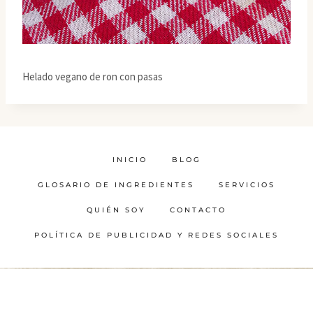
Helado vegano de ron con pasas
INICIO
BLOG
GLOSARIO DE INGREDIENTES
SERVICIOS
QUIÉN SOY
CONTACTO
POLÍTICA DE PUBLICIDAD Y REDES SOCIALES