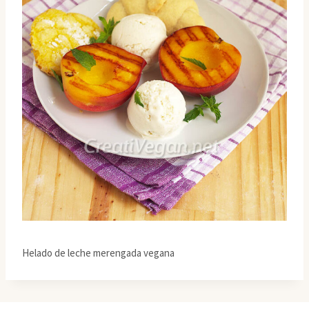
Helado de leche merengada vegana