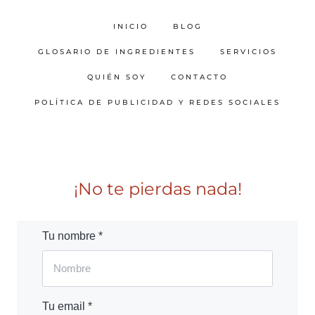
INICIO
BLOG
GLOSARIO DE INGREDIENTES
SERVICIOS
QUIÉN SOY
CONTACTO
POLÍTICA DE PUBLICIDAD Y REDES SOCIALES
¡No te pierdas nada!
Tu nombre *
Tu email *