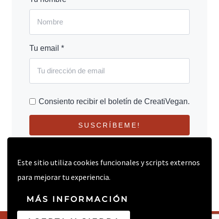
Tu email *
Consiento recibir el boletín de CreatiVegan.
SUSCRÍBEME!
Este sitio utiliza cookies funcionales y scripts externos
para mejorar tu experiencia.
MÁS INFORMACIÓN