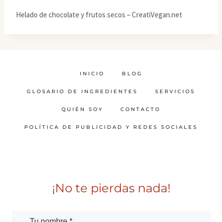
Helado de chocolate y frutos secos – CreatiVegan.net
INICIO
BLOG
GLOSARIO DE INGREDIENTES
SERVICIOS
QUIÉN SOY
CONTACTO
POLÍTICA DE PUBLICIDAD Y REDES SOCIALES
¡No te pierdas nada!
Tu nombre *