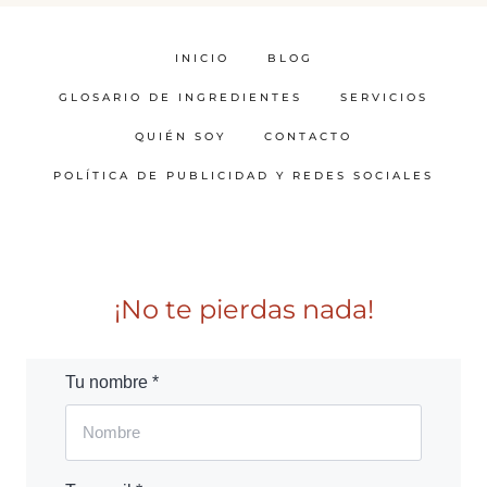
INICIO
BLOG
GLOSARIO DE INGREDIENTES
SERVICIOS
QUIÉN SOY
CONTACTO
POLÍTICA DE PUBLICIDAD Y REDES SOCIALES
¡No te pierdas nada!
Tu nombre *