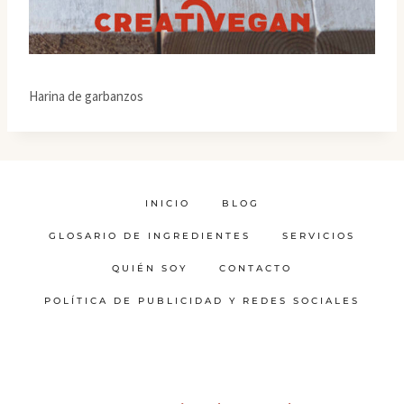
Harina de garbanzos
INICIO
BLOG
GLOSARIO DE INGREDIENTES
SERVICIOS
QUIÉN SOY
CONTACTO
POLÍTICA DE PUBLICIDAD Y REDES SOCIALES