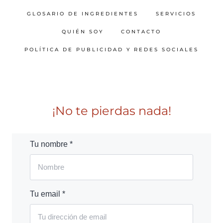
GLOSARIO DE INGREDIENTES
SERVICIOS
QUIÉN SOY
CONTACTO
POLÍTICA DE PUBLICIDAD Y REDES SOCIALES
¡No te pierdas nada!
Tu nombre *
Tu email *