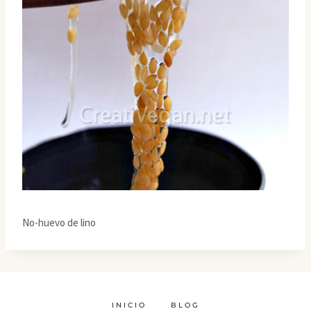
No-huevo de lino
INICIO
BLOG