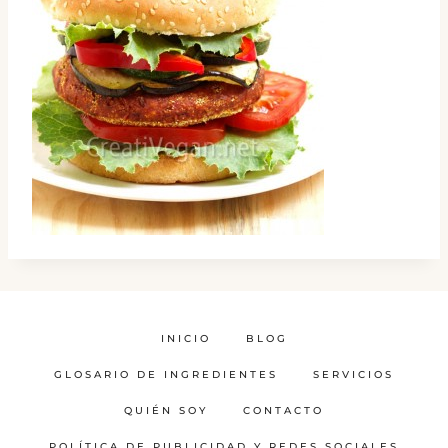
INICIO
BLOG
GLOSARIO DE INGREDIENTES
SERVICIOS
QUIÉN SOY
CONTACTO
POLÍTICA DE PUBLICIDAD Y REDES SOCIALES