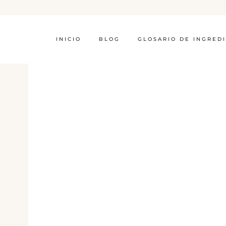
INICIO
BLOG
GLOSARIO DE INGRED