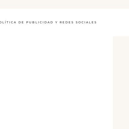
OLÍTICA DE PUBLICIDAD Y REDES SOCIALES