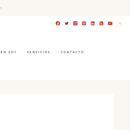
!
IÉN SOY
SERVICIOS
CONTACTO