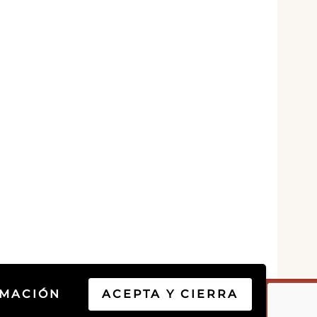
RMACIÓN
ACEPTA Y CIERRA