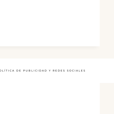
OLÍTICA DE PUBLICIDAD Y REDES SOCIALES