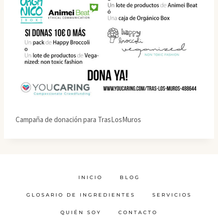
Campaña de donación para TrasLosMuros
INICIO
BLOG
GLOSARIO DE INGREDIENTES
SERVICIOS
QUIÉN SOY
CONTACTO