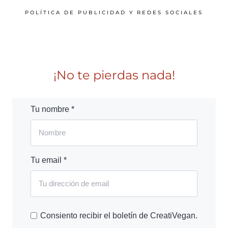
POLÍTICA DE PUBLICIDAD Y REDES SOCIALES
¡No te pierdas nada!
Tu nombre *
Tu email *
Consiento recibir el boletín de CreatiVegan.