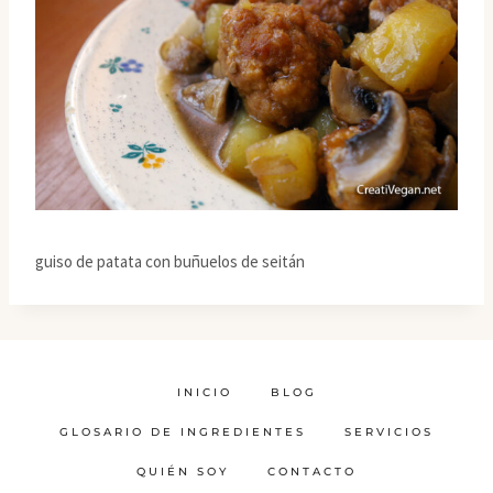
guiso de patata con buñuelos de seitán
INICIO
BLOG
GLOSARIO DE INGREDIENTES
SERVICIOS
QUIÉN SOY
CONTACTO