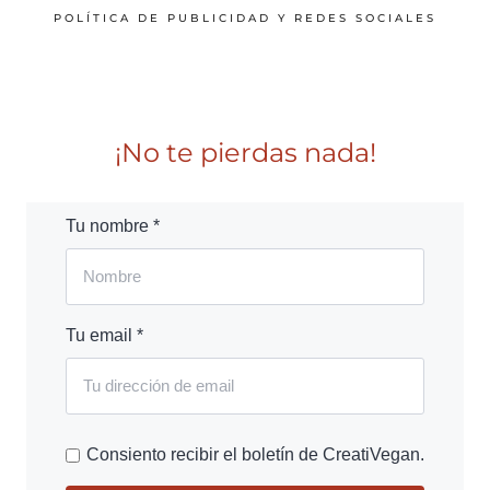
POLÍTICA DE PUBLICIDAD Y REDES SOCIALES
¡No te pierdas nada!
Tu nombre *
Tu email *
Consiento recibir el boletín de CreatiVegan.