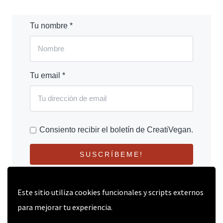
Tu nombre *
Tu email *
Consiento recibir el boletín de CreatiVegan.
SUSCRÍBEME!
Este sitio utiliza cookies funcionales y scripts externos
para mejorar tu experiencia.