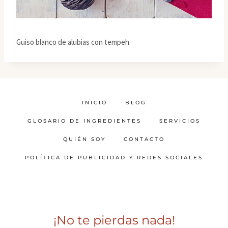
Guiso blanco de alubias con tempeh
INICIO
BLOG
GLOSARIO DE INGREDIENTES
SERVICIOS
QUIÉN SOY
CONTACTO
POLÍTICA DE PUBLICIDAD Y REDES SOCIALES
¡No te pierdas nada!