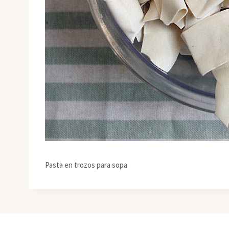
Pasta en trozos para sopa