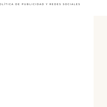
OLÍTICA DE PUBLICIDAD Y REDES SOCIALES