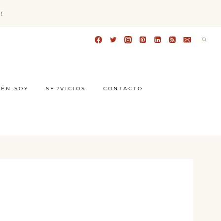
!
IÉN SOY
SERVICIOS
CONTACTO