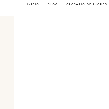
INICIO
BLOG
GLOSARIO DE INGRED