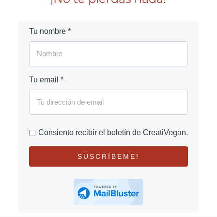
Tu nombre *
Tu email *
Consiento recibir el boletín de CreatiVegan.
SUSCRÍBEME!