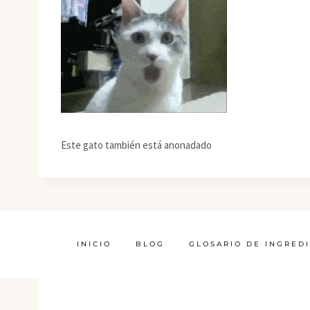
Este gato también está anonadado
INICIO
BLOG
GLOSARIO DE INGRED