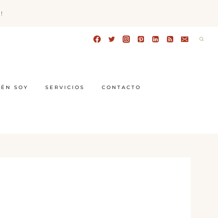
!
IÉN SOY
SERVICIOS
CONTACTO