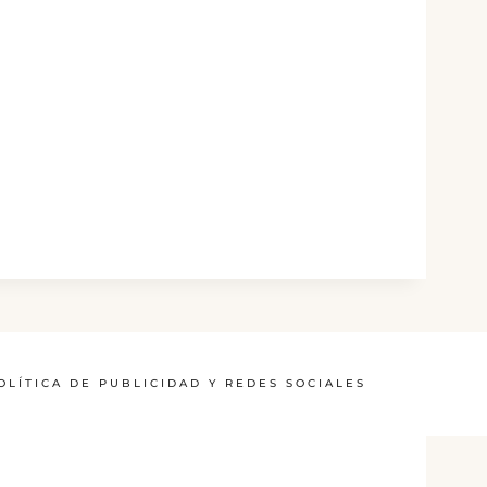
OLÍTICA DE PUBLICIDAD Y REDES SOCIALES