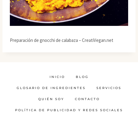
Preparación de gnocchi de calabaza – CreatiVegan.net
INICIO
BLOG
GLOSARIO DE INGREDIENTES
SERVICIOS
QUIÉN SOY
CONTACTO
POLÍTICA DE PUBLICIDAD Y REDES SOCIALES