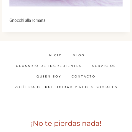
Gnocchi alla romana
INICIO
BLOG
GLOSARIO DE INGREDIENTES
SERVICIOS
QUIÉN SOY
CONTACTO
POLÍTICA DE PUBLICIDAD Y REDES SOCIALES
¡No te pierdas nada!