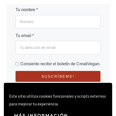
Tu nombre *
Tu email *
Consiento recibir el boletín de CreatiVegan.
SUSCRÍBEME!
Este sitio utiliza cookies funcionales y scripts externos
para mejorar tu experiencia.
MÁS INFORMACIÓN