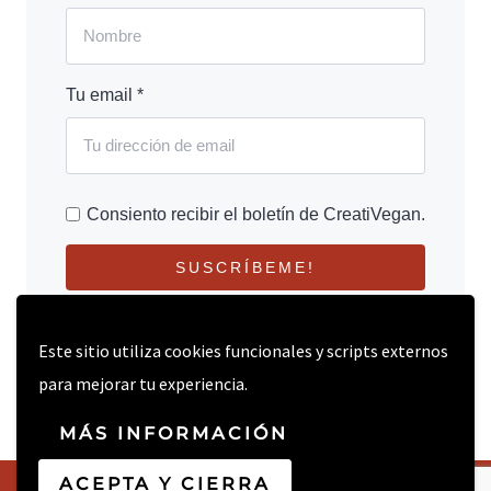
Tu email *
Consiento recibir el boletín de CreatiVegan.
SUSCRÍBEME!
Este sitio utiliza cookies funcionales y scripts externos
para mejorar tu experiencia.
MÁS INFORMACIÓN
ACEPTA Y CIERRA