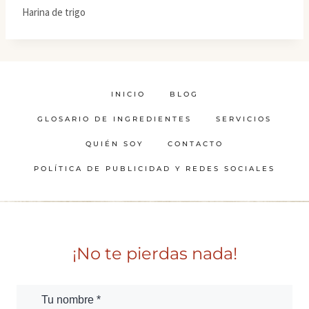
Harina de trigo
INICIO
BLOG
GLOSARIO DE INGREDIENTES
SERVICIOS
QUIÉN SOY
CONTACTO
POLÍTICA DE PUBLICIDAD Y REDES SOCIALES
¡No te pierdas nada!
Tu nombre *