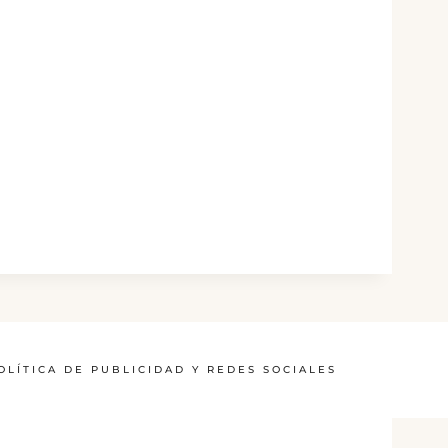
OLÍTICA DE PUBLICIDAD Y REDES SOCIALES