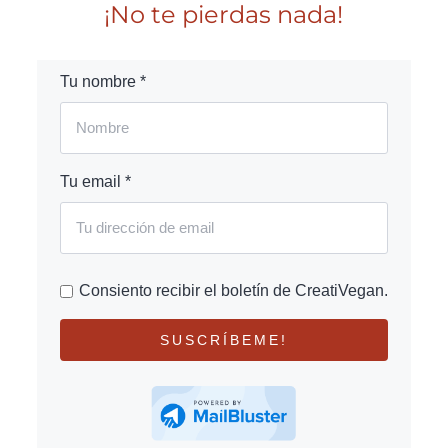
¡No te pierdas nada!
Tu nombre *
Tu email *
Consiento recibir el boletín de CreatiVegan.
SUSCRÍBEME!