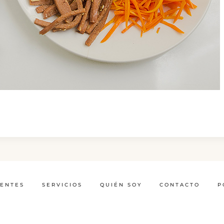
IENTES
SERVICIOS
QUIÉN SOY
CONTACTO
P