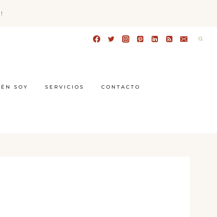
!
IÉN SOY
SERVICIOS
CONTACTO