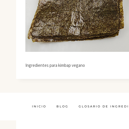
Ingredientes para kimbap vegano
INICIO
BLOG
GLOSARIO DE INGRED