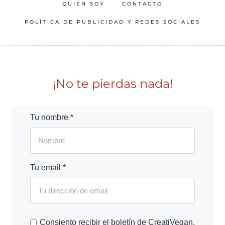
QUIÉN SOY
CONTACTO
POLÍTICA DE PUBLICIDAD Y REDES SOCIALES
¡No te pierdas nada!
Tu nombre *
Tu email *
Consiento recibir el boletín de CreatiVegan.