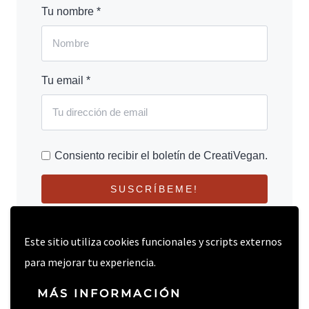
Tu nombre *
Tu email *
Consiento recibir el boletín de CreatiVegan.
SUSCRÍBEME!
Este sitio utiliza cookies funcionales y scripts externos
para mejorar tu experiencia.
MÁS INFORMACIÓN