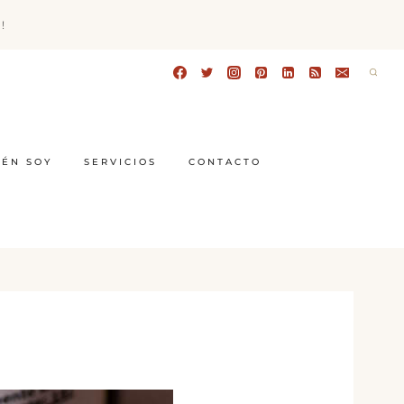
!
IÉN SOY
SERVICIOS
CONTACTO