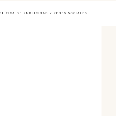
OLÍTICA DE PUBLICIDAD Y REDES SOCIALES