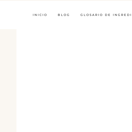
INICIO
BLOG
GLOSARIO DE INGRED