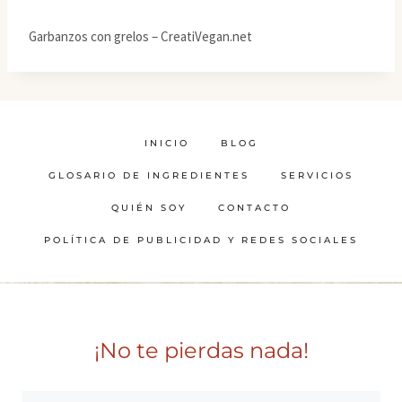
Garbanzos con grelos – CreatiVegan.net
INICIO
BLOG
GLOSARIO DE INGREDIENTES
SERVICIOS
QUIÉN SOY
CONTACTO
POLÍTICA DE PUBLICIDAD Y REDES SOCIALES
¡No te pierdas nada!