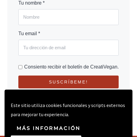
Tu nombre *
Tu email *
Consiento recibir el boletín de CreatiVegan.
SUSCRÍBEME!
Este sitio utiliza cookies funcionales y scripts externos
para mejorar tu experiencia.
MÁS INFORMACIÓN