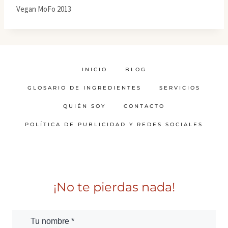
Vegan MoFo 2013
INICIO
BLOG
GLOSARIO DE INGREDIENTES
SERVICIOS
QUIÉN SOY
CONTACTO
POLÍTICA DE PUBLICIDAD Y REDES SOCIALES
¡No te pierdas nada!
Tu nombre *