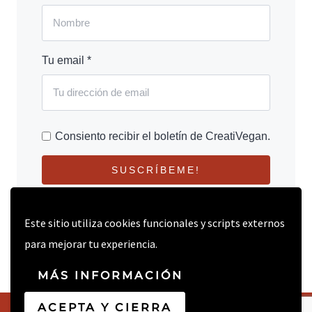
Tu email *
Consiento recibir el boletín de CreatiVegan.
SUSCRÍBEME!
Este sitio utiliza cookies funcionales y scripts externos
para mejorar tu experiencia.
MÁS INFORMACIÓN
ACEPTA Y CIERRA