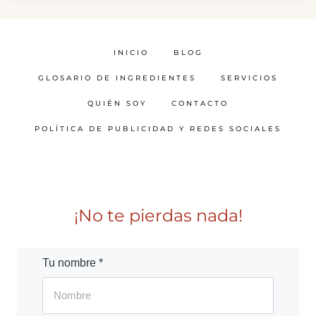
INICIO
BLOG
GLOSARIO DE INGREDIENTES
SERVICIOS
QUIÉN SOY
CONTACTO
POLÍTICA DE PUBLICIDAD Y REDES SOCIALES
¡No te pierdas nada!
Tu nombre *