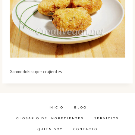
Ganmodoki super crujientes
INICIO
BLOG
GLOSARIO DE INGREDIENTES
SERVICIOS
QUIÉN SOY
CONTACTO