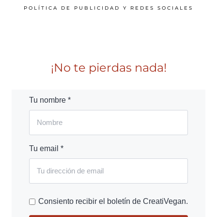
POLÍTICA DE PUBLICIDAD Y REDES SOCIALES
¡No te pierdas nada!
Tu nombre *
Tu email *
Consiento recibir el boletín de CreatiVegan.