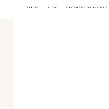
INICIO
BLOG
GLOSARIO DE INGRED