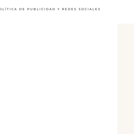
OLÍTICA DE PUBLICIDAD Y REDES SOCIALES