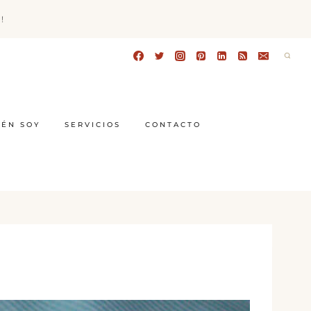
!
IÉN SOY
SERVICIOS
CONTACTO