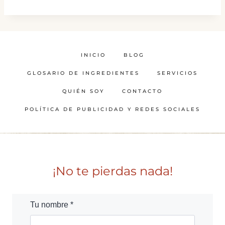
INICIO
BLOG
GLOSARIO DE INGREDIENTES
SERVICIOS
QUIÉN SOY
CONTACTO
POLÍTICA DE PUBLICIDAD Y REDES SOCIALES
¡No te pierdas nada!
Tu nombre *