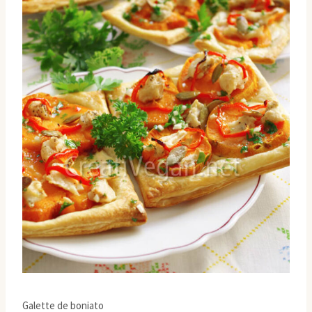
Galette de boniato