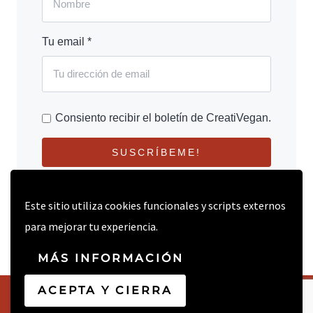
Tu email *
Consiento recibir el boletín de CreatiVegan.
SUSCRÍBEME!
Este sitio utiliza cookies funcionales y scripts externos
para mejorar tu experiencia.
MÁS INFORMACIÓN
ACEPTA Y CIERRA
© 2026 CREATIVEGAN.NET