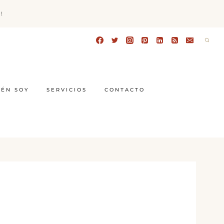
!
IÉN SOY
SERVICIOS
CONTACTO