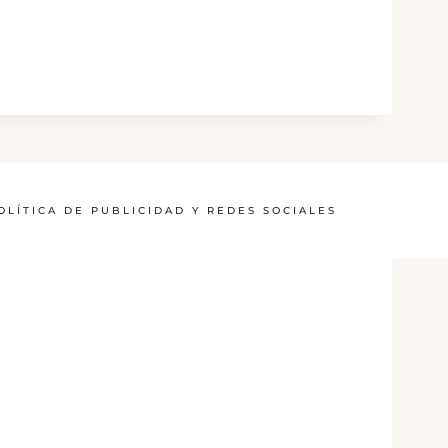
OLÍTICA DE PUBLICIDAD Y REDES SOCIALES