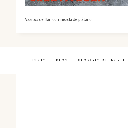
Vasitos de flan con mezcla de plátano
INICIO
BLOG
GLOSARIO DE INGRED