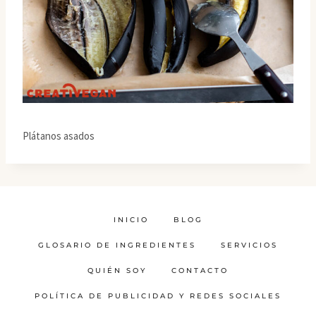
Plátanos asados
INICIO
BLOG
GLOSARIO DE INGREDIENTES
SERVICIOS
QUIÉN SOY
CONTACTO
POLÍTICA DE PUBLICIDAD Y REDES SOCIALES