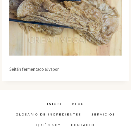
Seitán fermentado al vapor
INICIO
BLOG
GLOSARIO DE INGREDIENTES
SERVICIOS
QUIÉN SOY
CONTACTO