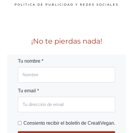
POLÍTICA DE PUBLICIDAD Y REDES SOCIALES
¡No te pierdas nada!
Tu nombre *
Tu email *
Consiento recibir el boletín de CreatiVegan.