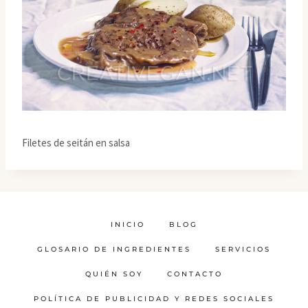
Filetes de seitán en salsa
INICIO
BLOG
GLOSARIO DE INGREDIENTES
SERVICIOS
QUIÉN SOY
CONTACTO
POLÍTICA DE PUBLICIDAD Y REDES SOCIALES