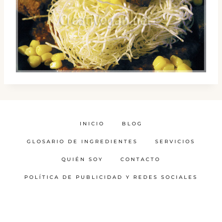
INICIO
BLOG
GLOSARIO DE INGREDIENTES
SERVICIOS
QUIÉN SOY
CONTACTO
POLÍTICA DE PUBLICIDAD Y REDES SOCIALES